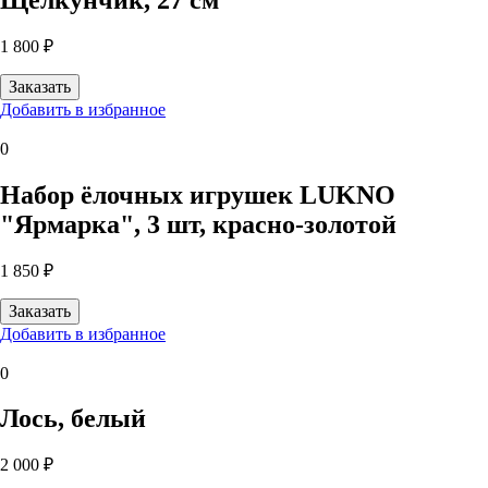
1 800 ₽
Добавить в избранное
0
Набор ёлочных игрушек LUKNO
"Ярмарка", 3 шт, красно-золотой
1 850 ₽
Добавить в избранное
0
Лось, белый
2 000 ₽