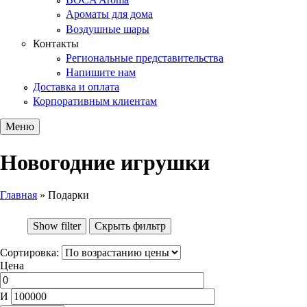
Ароматы для дома
Воздушные шары
Контакты
Региональные представительства
Напишите нам
Доставка и оплата
Корпоративным клиентам
Меню
Новогодние игрушки
Главная
»
Подарки
Вы здесь
Show filter
Скрыть фильтр
Сортировка:
Цена
И