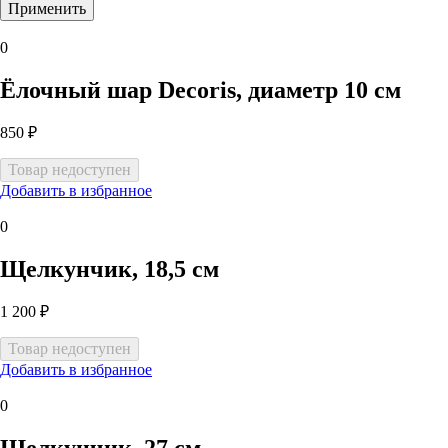
0
Ёлочный шар Decoris, диаметр 10 см
850 ₽
Добавить в избранное
0
Щелкунчик, 18,5 см
1 200 ₽
Добавить в избранное
0
Щелкунчик, 27 см