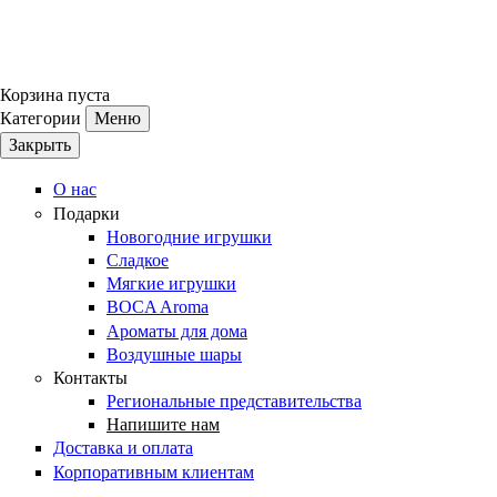
Корзина пуста
Категории
Меню
Закрыть
О нас
Подарки
Новогодние игрушки
Сладкое
Мягкие игрушки
BOCA Aroma
Ароматы для дома
Воздушные шары
Контакты
Региональные представительства
Напишите нам
Доставка и оплата
Корпоративным клиентам