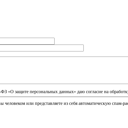
152-ФЗ «О защите персональных данных» даю согласие на обрабо
 Вы человеком или представляете из себя автоматическую спам-ра