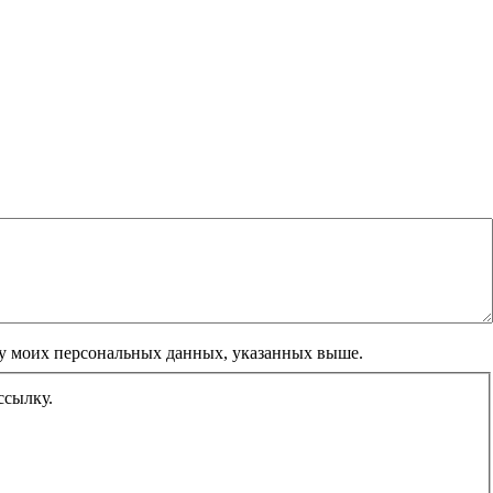
тку моих персональных данных, указанных выше.
ссылку.