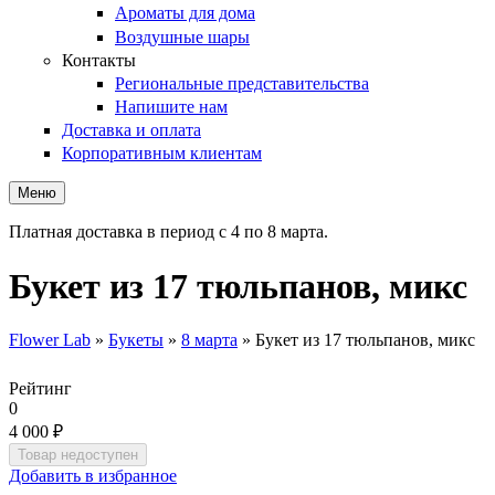
Ароматы для дома
Воздушные шары
Контакты
Региональные представительства
Напишите нам
Доставка и оплата
Корпоративным клиентам
Меню
Платная доставка в период с 4 по 8 марта.
Букет из 17 тюльпанов, микс
Flower Lab
»
Букеты
»
8 марта
»
Букет из 17 тюльпанов, микс
Вы здесь
Рейтинг
0
4 000 ₽
Добавить в избранное