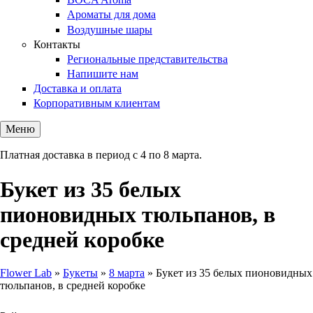
Ароматы для дома
Воздушные шары
Контакты
Региональные представительства
Напишите нам
Доставка и оплата
Корпоративным клиентам
Меню
Платная доставка в период с 4 по 8 марта.
Букет из 35 белых
пионовидных тюльпанов, в
средней коробке
Flower Lab
»
Букеты
»
8 марта
»
Букет из 35 белых пионовидных
тюльпанов, в средней коробке
Вы здесь