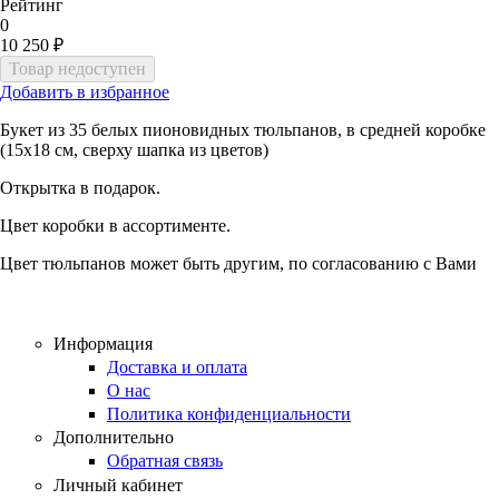
Рейтинг
0
10 250 ₽
Добавить в избранное
Букет из 35 белых пионовидных тюльпанов, в средней коробке
(15х18 см, сверху шапка из цветов)
Открытка в подарок.
Цвет коробки в ассортименте.
Цвет тюльпанов может быть другим, по согласованию с Вами
Информация
Доставка и оплата
О нас
Политика конфиденциальности
Дополнительно
Обратная связь
Личный кабинет