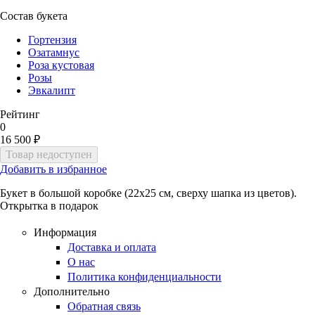
Состав букета
Гортензия
Озатамнус
Роза кустовая
Розы
Эвкалипт
Рейтинг
0
16 500 ₽
Добавить в избранное
Букет в большой коробке (22х25 см, сверху шапка из цветов).
Открытка в подарок
Информация
Доставка и оплата
О нас
Политика конфиденциальности
Дополнительно
Обратная связь