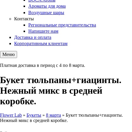
Ароматы для дома
Воздушные шары
Контакты
Региональные представительства
Напишите нам
Доставка и оплата
Корпоративным клиентам
Меню
Платная доставка в период с 4 по 8 марта.
Букет тюльпаны+гиацинты.
Нежный микс в средней
коробке.
Flower Lab
»
Букеты
»
8 марта
»
Букет тюльпаны+гиацинты.
Нежный микс в средней коробке.
Вы здесь