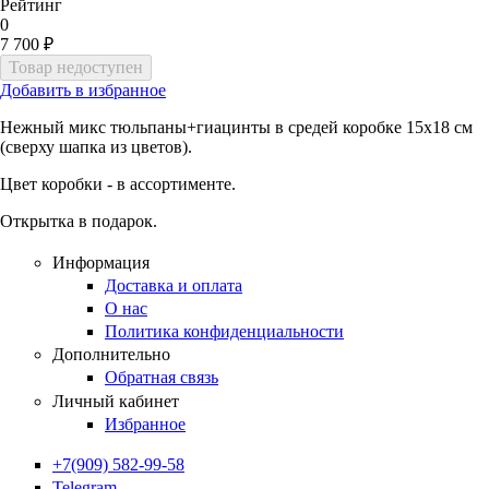
Рейтинг
0
7 700 ₽
Добавить в избранное
Нежный микс тюльпаны+гиацинты в средей коробке 15х18 см
(сверху шапка из цветов).
Цвет коробки - в ассортименте.
Открытка в подарок.
Информация
Доставка и оплата
О нас
Политика конфиденциальности
Дополнительно
Обратная связь
Личный кабинет
Избранное
+7(909) 582-99-58
Telegram