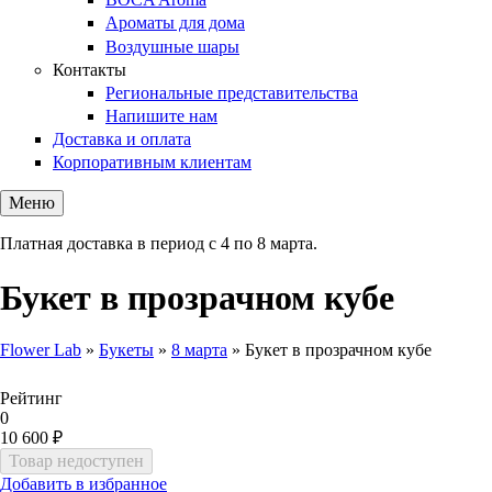
Ароматы для дома
Воздушные шары
Контакты
Региональные представительства
Напишите нам
Доставка и оплата
Корпоративным клиентам
Меню
Платная доставка в период с 4 по 8 марта.
Букет в прозрачном кубе
Flower Lab
»
Букеты
»
8 марта
»
Букет в прозрачном кубе
Вы здесь
Рейтинг
0
10 600 ₽
Добавить в избранное