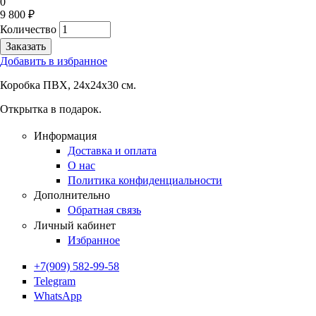
0
9 800 ₽
Количество
Добавить в избранное
Коробка ПВХ, 24х24х30 см.
Открытка в подарок.
Информация
Доставка и оплата
О нас
Политика конфиденциальности
Дополнительно
Обратная связь
Личный кабинет
Избранное
+7(909) 582-99-58
Telegram
WhatsApp