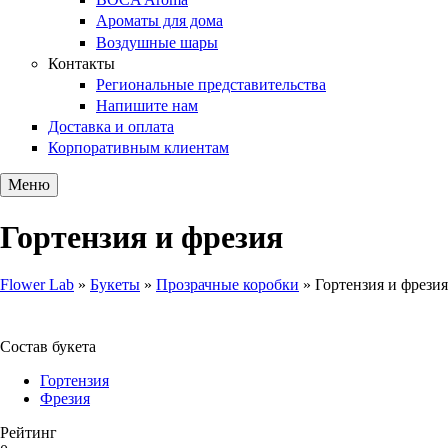
Ароматы для дома
Воздушные шары
Контакты
Региональные представительства
Напишите нам
Доставка и оплата
Корпоративным клиентам
Меню
Гортензия и фрезия
Flower Lab
»
Букеты
»
Прозрачные коробки
»
Гортензия и фрезия
Вы здесь
Состав букета
Гортензия
Фрезия
Рейтинг